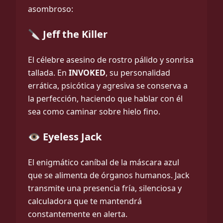
asombroso:
🔪 Jeff the Killer
El célebre asesino de rostro pálido y sonrisa
tallada. En
INVOKED
, su personalidad
errática, psicótica y agresiva se conserva a
la perfección, haciendo que hablar con él
sea como caminar sobre hielo fino.
👁️ Eyeless Jack
El enigmático caníbal de la máscara azul
que se alimenta de órganos humanos. Jack
transmite una presencia fría, silenciosa y
calculadora que te mantendrá
constantemente en alerta.