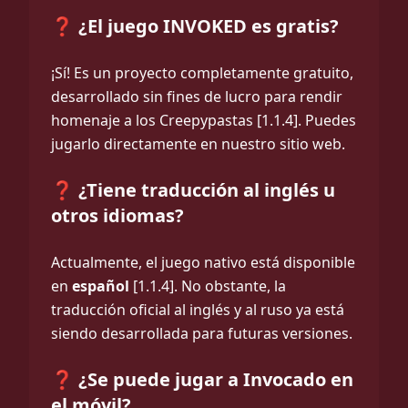
❓ ¿El juego INVOKED es gratis?
¡Sí! Es un proyecto completamente gratuito,
desarrollado sin fines de lucro para rendir
homenaje a los Creepypastas [1.1.4]. Puedes
jugarlo directamente en nuestro sitio web.
❓ ¿Tiene traducción al inglés u
otros idiomas?
Actualmente, el juego nativo está disponible
en
español
[1.1.4]. No obstante, la
traducción oficial al inglés y al ruso ya está
siendo desarrollada para futuras versiones.
❓ ¿Se puede jugar a Invocado en
el móvil?