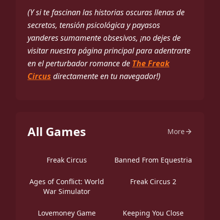
(Y si te fascinan las historias oscuras llenas de
secretos, tensión psicológica y payasos
yanderes sumamente obsesivos, ¡no dejes de
visitar nuestra página principal para adentrarte
en el perturbador romance de
The Freak
Circus
directamente en tu navegador!)
All Games
More
Freak Circus
Banned From Equestria
Ages of Conflict: World
Freak Circus 2
War Simulator
Lovemoney Game
Keeping You Close