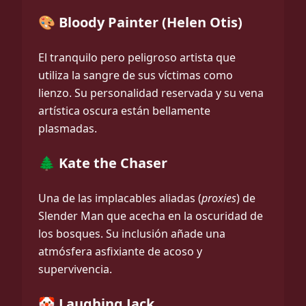
🎨 Bloody Painter (Helen Otis)
El tranquilo pero peligroso artista que
utiliza la sangre de sus víctimas como
lienzo. Su personalidad reservada y su vena
artística oscura están bellamente
plasmadas.
🌲 Kate the Chaser
Una de las implacables aliadas (
proxies
) de
Slender Man que acecha en la oscuridad de
los bosques. Su inclusión añade una
atmósfera asfixiante de acoso y
supervivencia.
🤡 Laughing Jack