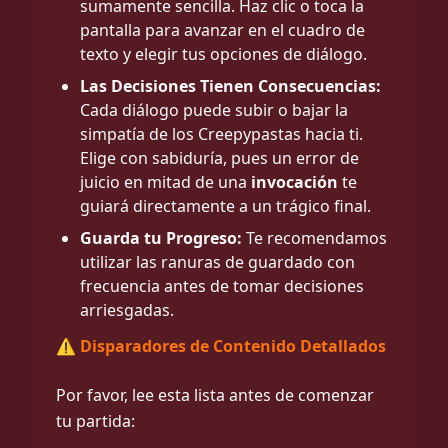
sumamente sencilla. Haz clic o toca la
pantalla para avanzar en el cuadro de
texto y elegir tus opciones de diálogo.
Las Decisiones Tienen Consecuencias:
Cada diálogo puede subir o bajar la
simpatía de los Creepypastas hacia ti.
Elige con sabiduría, pues un error de
juicio en mitad de una
invocación
te
guiará directamente a un trágico final.
Guarda tu Progreso:
Te recomendamos
utilizar las ranuras de guardado con
frecuencia antes de tomar decisiones
arriesgadas.
⚠️ Disparadores de Contenido Detallados
Por favor, lee esta lista antes de comenzar
tu partida: