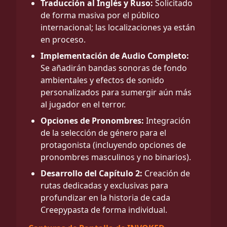
Traducción al Inglés y Ruso:
Solicitado
de forma masiva por el público
internacional; las localizaciones ya están
en proceso.
Implementación de Audio Completo:
Se añadirán bandas sonoras de fondo
ambientales y efectos de sonido
personalizados para sumergir aún más
al jugador en el terror.
Opciones de Pronombres:
Integración
de la selección de género para el
protagonista (incluyendo opciones de
pronombres masculinos y no binarios).
Desarrollo del Capítulo 2:
Creación de
rutas dedicadas y exclusivas para
profundizar en la historia de cada
Creepypasta de forma individual.