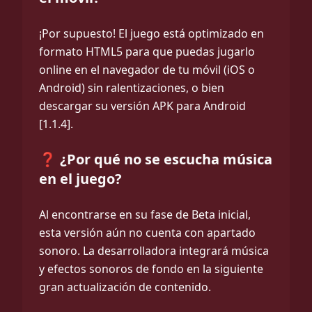
¡Por supuesto! El juego está optimizado en
formato HTML5 para que puedas jugarlo
online en el navegador de tu móvil (iOS o
Android) sin ralentizaciones, o bien
descargar su versión APK para Android
[1.1.4].
❓ ¿Por qué no se escucha música
en el juego?
Al encontrarse en su fase de Beta inicial,
esta versión aún no cuenta con apartado
sonoro. La desarrolladora integrará música
y efectos sonoros de fondo en la siguiente
gran actualización de contenido.