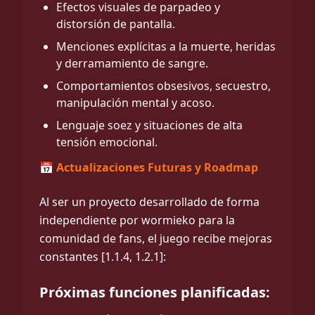
Efectos visuales de parpadeo y
distorsión de pantalla.
Menciones explícitas a la muerte, heridas
y derramamiento de sangre.
Comportamientos obsesivos, secuestro,
manipulación mental y acoso.
Lenguaje soez y situaciones de alta
tensión emocional.
📅 Actualizaciones Futuras y Roadmap
Al ser un proyecto desarrollado de forma
independiente por wormieko para la
comunidad de fans, el juego recibe mejoras
constantes [1.1.4, 1.2.1]:
Próximas funciones planificadas: