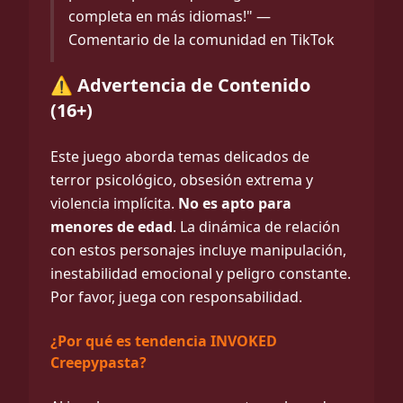
completa en más idiomas!" —
Comentario de la comunidad en TikTok
⚠️ Advertencia de Contenido
(16+)
Este juego aborda temas delicados de
terror psicológico, obsesión extrema y
violencia implícita.
No es apto para
menores de edad
. La dinámica de relación
con estos personajes incluye manipulación,
inestabilidad emocional y peligro constante.
Por favor, juega con responsabilidad.
¿Por qué es tendencia INVOKED
Creepypasta?