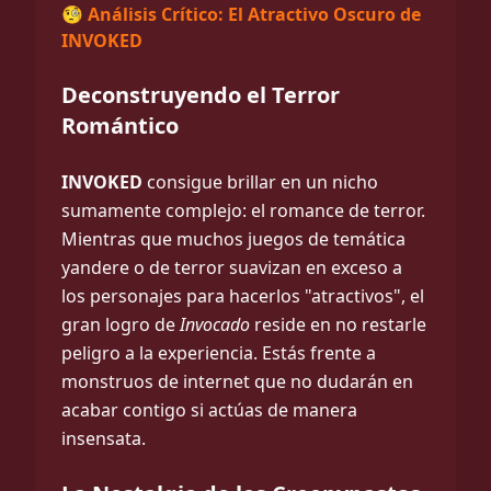
🧐 Análisis Crítico: El Atractivo Oscuro de
INVOKED
Deconstruyendo el Terror
Romántico
INVOKED
consigue brillar en un nicho
sumamente complejo: el romance de terror.
Mientras que muchos juegos de temática
yandere o de terror suavizan en exceso a
los personajes para hacerlos "atractivos", el
gran logro de
Invocado
reside en no restarle
peligro a la experiencia. Estás frente a
monstruos de internet que no dudarán en
acabar contigo si actúas de manera
insensata.