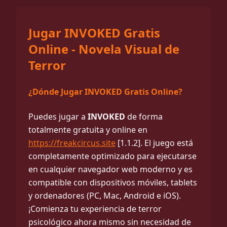
Jugar INVOKED Gratis
Online - Novela Visual de
Terror
¿Dónde Jugar INVOKED Gratis Online?
Puedes jugar a
INVOKED
de forma
totalmente gratuita y online en
https://freakcircus.site
[1.1.2]. El juego está
completamente optimizado para ejecutarse
en cualquier navegador web moderno y es
compatible con dispositivos móviles, tablets
y ordenadores (PC, Mac, Android e iOS).
¡Comienza tu experiencia de terror
psicológico ahora mismo sin necesidad de