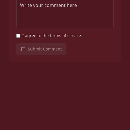
I agree to the terms of service.
Submit Comment