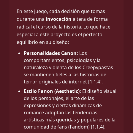
En este juego, cada decisión que tomas
durante una
invocación
altera de forma
radical el curso de la historia. Lo que hace
especial a este proyecto es el perfecto
equilibrio en su diseño:
Personalidades Canon:
Los
comportamientos, psicologías y la
naturaleza violenta de los Creepypastas
se mantienen fieles a las historias de
terror originales de internet [1.1.4].
Estilo Fanon (Aesthetic):
El diseño visual
de los personajes, el arte de las
expresiones y ciertas dinámicas de
romance adoptan las tendencias
artísticas más queridas y populares de la
comunidad de fans (Fandom) [1.1.4].