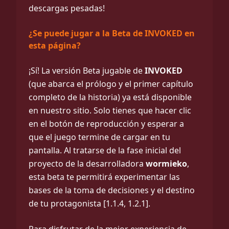
descargas pesadas!
¿Se puede jugar a la Beta de INVOKED en
esta página?
¡Sí! La versión Beta jugable de
INVOKED
(que abarca el prólogo y el primer capítulo
completo de la historia) ya está disponible
en nuestro sitio. Solo tienes que hacer clic
en el botón de reproducción y esperar a
que el juego termine de cargar en tu
pantalla. Al tratarse de la fase inicial del
proyecto de la desarrolladora
wormieko
,
esta beta te permitirá experimentar las
bases de la toma de decisiones y el destino
de tu protagonista [1.1.4, 1.2.1].