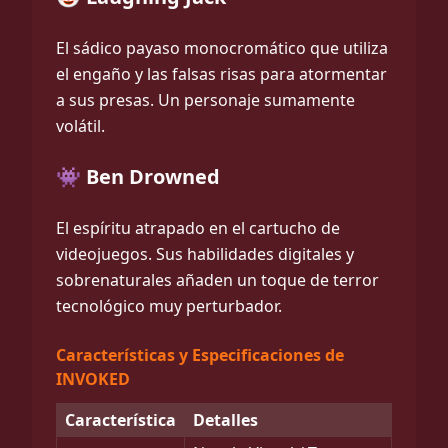
El sádico payaso monocromático que utiliza
el engaño y las falsas risas para atormentar
a sus presas. Un personaje sumamente
volátil.
👾 Ben Drowned
El espíritu atrapado en el cartucho de
videojuegos. Sus habilidades digitales y
sobrenaturales añaden un toque de terror
tecnológico muy perturbador.
Características y Especificaciones de
INVOKED
Característica
Detalles