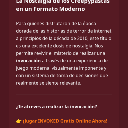
La Nostalgia de los Creepypastas
en un Formato Moderno
Para quienes disfrutaron de la época
dorada de las historias de terror de internet
a principios de la década de 2010, este título
es una excelente dosis de nostalgia. Nos
permite revivir el misterio de realizar una
invocación
a través de una experiencia de
juego moderna, visualmente imponente y
con un sistema de toma de decisiones que
realmente se siente relevante.
¿Te atreves a realizar la invocación?
👉
¡Jugar INVOKED Gratis Online Ahora!