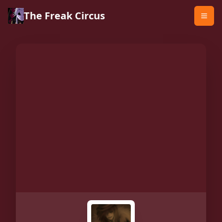
The Freak Circus