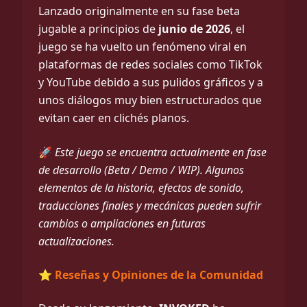
Lanzado originalmente en su fase beta
jugable a principios de
junio de 2026
, el
juego se ha vuelto un fenómeno viral en
plataformas de redes sociales como TikTok
y YouTube debido a sus pulidos gráficos y a
unos diálogos muy bien estructurados que
evitan caer en clichés planos.
🚀
Este juego se encuentra actualmente en fase
de desarrollo (Beta / Demo / WIP). Algunos
elementos de la historia, efectos de sonido,
traducciones finales y mecánicas pueden sufrir
cambios o ampliaciones en futuras
actualizaciones.
⭐ Reseñas y Opiniones de la Comunidad