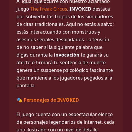
Al igual que ocurre con nuestro aclamado
juego
The Freak Circus
,
INVOKED
destaca
por subvertir los tropos de los simuladores
de citas tradicionales. Aquí no estás a salvo;
estás interactuando con monstruos y
asesinos seriales despiadados. La tensión
de no saber si la siguiente palabra que
digas durante la
invocación
te ganará su
afecto o firmará tu sentencia de muerte
genera un suspense psicológico fascinante
que mantiene a los jugadores pegados a la
pantalla.
🎭 Personajes de INVOKED
El juego cuenta con un espectacular elenco
de personajes legendarios de internet, cada
uno ilustrado con un nivel de detalle